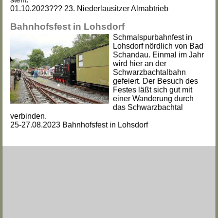
01.10.2023??? 23. Niederlausitzer Almabtrieb
Bahnhofsfest in Lohsdorf
Schmalspurbahnfest in
Lohsdorf nördlich von Bad
Schandau. Einmal im Jahr
wird hier an der
Schwarzbachtalbahn
gefeiert. Der Besuch des
Festes läßt sich gut mit
einer Wanderung durch
das Schwarzbachtal
verbinden.
25-27.08.2023 Bahnhofsfest in Lohsdorf