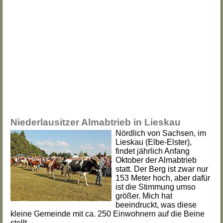
Niederlausitzer Almabtrieb in Lieskau
Nördlich von Sachsen, im
Lieskau (Elbe-Elster),
findet jährlich Anfang
Oktober der Almabtrieb
statt. Der Berg ist zwar nur
153 Meter hoch, aber dafür
ist die Stimmung umso
größer. Mich hat
beeindruckt, was diese
kleine Gemeinde mit ca. 250 Einwohnern auf die Beine
stellt.