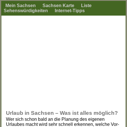
Mein Sachsen
Sachsen Karte
Liste
Sehenswürdigkeiten
Internet-Tipps
Urlaub in Sachsen – Was ist alles möglich?
Wer sich schon bald an die Planung des eigenen
Urlaubes macht wird sehr schnell erkennen, welche Vor-