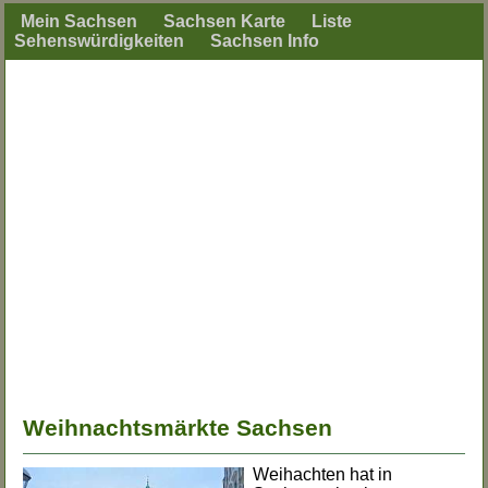
Mein Sachsen
Sachsen Karte
Liste
Sehenswürdigkeiten
Sachsen Info
Weihnachtsmärkte Sachsen
Weihachten hat in