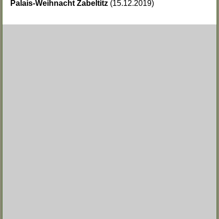
Palais-Weihnacht Zabeltitz
(15.12.2019)