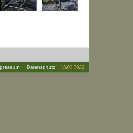
pressum
Datenschutz
18.02.2026