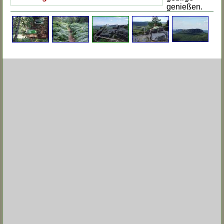
genießen.