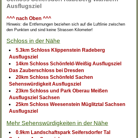
Ausflugsziel
^^^ nach Oben ^^^
Hinweis: die Entfernungen beziehen sich auf die Luftlinie zwischen
den Punkten und sind keine Strassen Kilometer!
Schloss in der Nähe
5.3km Schloss Klippenstein Radeberg
Ausflugsziel
14km Schloss Schönfeld-Weißig Ausflugsziel
Das Zauberschloss bei Dresden
20km Schloss Schönfeld Sachen
Sehenswürdigkeit Ausflugsziel
23km Schloss und Park Oberau Meißen
Ausflugsziel Sachsen
25km Schloss Weesenstein Müglitztal Sachsen
Ausflugsziel
Mehr Sehenswürdigkeiten in der Nähe
0.9km Landschaftspark Seifersdorfer Tal