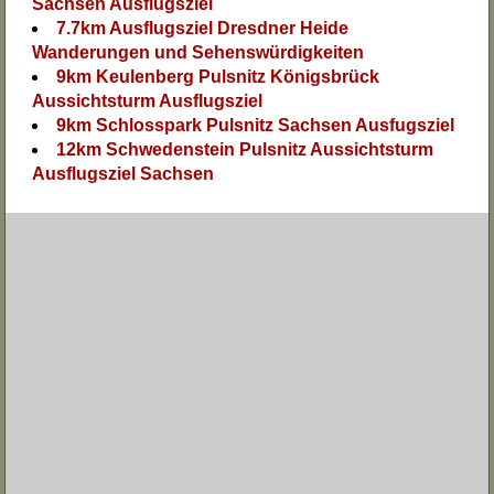
Sachsen Ausflugsziel
7.7km Ausflugsziel Dresdner Heide
Wanderungen und Sehenswürdigkeiten
9km Keulenberg Pulsnitz Königsbrück
Aussichtsturm Ausflugsziel
9km Schlosspark Pulsnitz Sachsen Ausfugsziel
12km Schwedenstein Pulsnitz Aussichtsturm
Ausflugsziel Sachsen