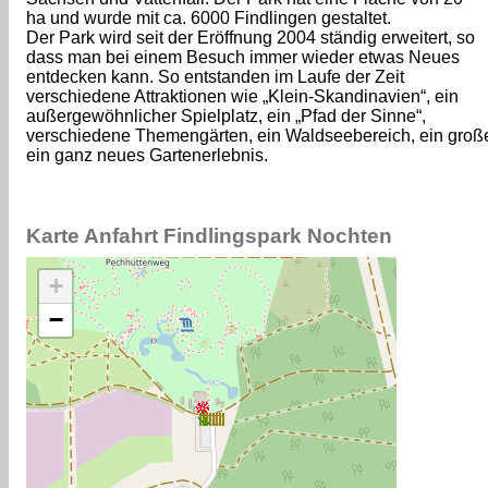
ha und wurde mit ca. 6000 Findlingen gestaltet.
Der Park wird seit der Eröffnung 2004 ständig erweitert, so
dass man bei einem Besuch immer wieder etwas Neues
entdecken kann. So entstanden im Laufe der Zeit
verschiedene Attraktionen wie „Klein-Skandinavien“, ein
außergewöhnlicher Spielplatz, ein „Pfad der Sinne“,
verschiedene Themengärten, ein Waldseebereich, ein große
ein ganz neues Gartenerlebnis.
Karte Anfahrt Findlingspark Nochten
+
−