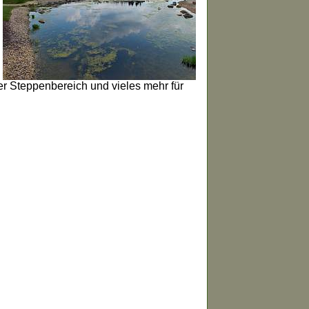
r Steppenbereich und vieles mehr für