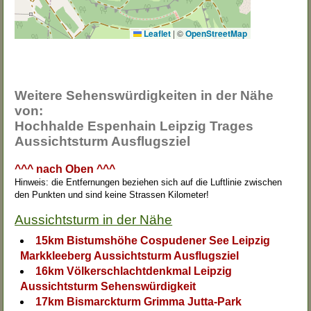
Leaflet
|
©
OpenStreetMap
Weitere Sehenswürdigkeiten in der Nähe
von:
Hochhalde Espenhain Leipzig Trages
Aussichtsturm Ausflugsziel
^^^ nach Oben ^^^
Hinweis: die Entfernungen beziehen sich auf die Luftlinie zwischen
den Punkten und sind keine Strassen Kilometer!
Aussichtsturm in der Nähe
15km Bistumshöhe Cospudener See Leipzig
Markkleeberg Aussichtsturm Ausflugsziel
16km Völkerschlachtdenkmal Leipzig
Aussichtsturm Sehenswürdigkeit
17km Bismarckturm Grimma Jutta-Park