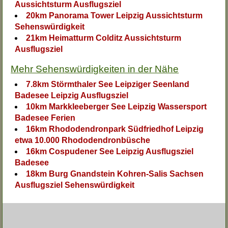
Aussichtsturm Ausflugsziel
20km Panorama Tower Leipzig Aussichtsturm
Sehenswürdigkeit
21km Heimatturm Colditz Aussichtsturm
Ausflugsziel
Mehr Sehenswürdigkeiten in der Nähe
7.8km Störmthaler See Leipziger Seenland
Badesee Leipzig Ausflugsziel
10km Markkleeberger See Leipzig Wassersport
Badesee Ferien
16km Rhododendronpark Südfriedhof Leipzig
etwa 10.000 Rhododendronbüsche
16km Cospudener See Leipzig Ausflugsziel
Badesee
18km Burg Gnandstein Kohren-Salis Sachsen
Ausflugsziel Sehenswürdigkeit