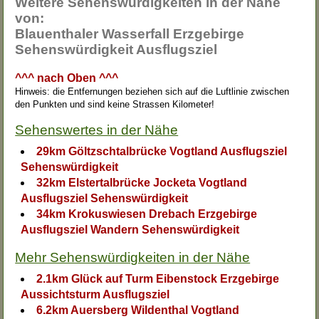
Weitere Sehenswürdigkeiten in der Nähe
von:
Blauenthaler Wasserfall Erzgebirge
Sehenswürdigkeit Ausflugsziel
^^^ nach Oben ^^^
Hinweis: die Entfernungen beziehen sich auf die Luftlinie zwischen
den Punkten und sind keine Strassen Kilometer!
Sehenswertes in der Nähe
29km Göltzschtalbrücke Vogtland Ausflugsziel
Sehenswürdigkeit
32km Elstertalbrücke Jocketa Vogtland
Ausflugsziel Sehenswürdigkeit
34km Krokuswiesen Drebach Erzgebirge
Ausflugsziel Wandern Sehenswürdigkeit
Mehr Sehenswürdigkeiten in der Nähe
2.1km Glück auf Turm Eibenstock Erzgebirge
Aussichtsturm Ausflugsziel
6.2km Auersberg Wildenthal Vogtland