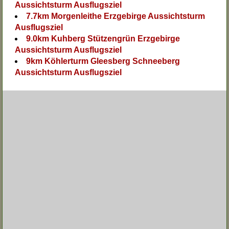
Aussichtsturm Ausflugsziel
7.7km Morgenleithe Erzgebirge Aussichtsturm
Ausflugsziel
9.0km Kuhberg Stützengrün Erzgebirge
Aussichtsturm Ausflugsziel
9km Köhlerturm Gleesberg Schneeberg
Aussichtsturm Ausflugsziel