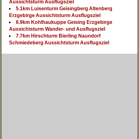
Aussichtsturm Ausflugsziel
5.1km Luisenturm Geisingberg Altenberg
Erzgebirge Aussichtsturm Ausflugsziel
6.9km Kohlhaukuppe Geising Erzgebirge
Aussichtsturm Wander- und Ausflugsziel
7.7km Hirschturm Bierling Naundorf
Schmiedeberg Aussichtsturm Ausflugsziel