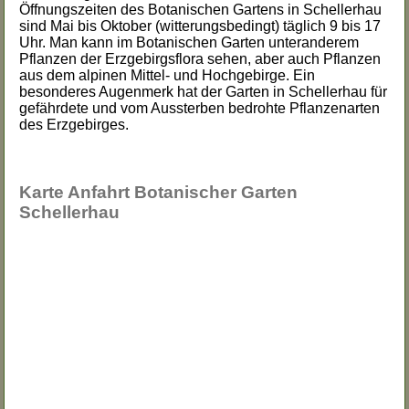
Öffnungszeiten des Botanischen Gartens in Schellerhau
sind Mai bis Oktober (witterungsbedingt) täglich 9 bis 17
Uhr. Man kann im Botanischen Garten unteranderem
Pflanzen der Erzgebirgsflora sehen, aber auch Pflanzen
aus dem alpinen Mittel- und Hochgebirge. Ein
besonderes Augenmerk hat der Garten in Schellerhau für
gefährdete und vom Aussterben bedrohte Pflanzenarten
des Erzgebirges.
Karte Anfahrt Botanischer Garten
Schellerhau