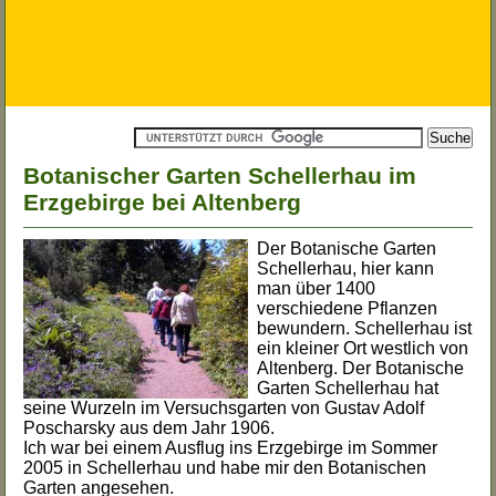
Botanischer Garten Schellerhau im
Erzgebirge bei Altenberg
Der
Botanische Garten
Schellerhau
, hier kann
man über 1400
verschiedene Pflanzen
bewundern.
Schellerhau
ist
ein kleiner Ort westlich von
Altenberg. Der
Botanische
Garten Schellerhau
hat
seine Wurzeln im Versuchsgarten von Gustav Adolf
Poscharsky aus dem Jahr 1906.
Ich war bei einem Ausflug ins Erzgebirge im Sommer
2005 in Schellerhau und habe mir den
Botanischen
Garten
angesehen.