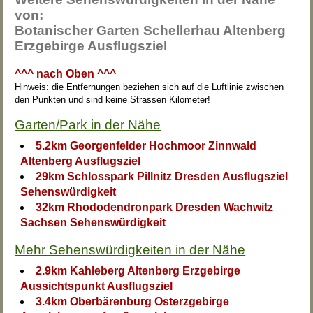
von:
Botanischer Garten Schellerhau Altenberg
Erzgebirge Ausflugsziel
^^^ nach Oben ^^^
Hinweis: die Entfernungen beziehen sich auf die Luftlinie zwischen
den Punkten und sind keine Strassen Kilometer!
Garten/Park in der Nähe
5.2km Georgenfelder Hochmoor Zinnwald
Altenberg Ausflugsziel
29km Schlosspark Pillnitz Dresden Ausflugsziel
Sehenswürdigkeit
32km Rhododendronpark Dresden Wachwitz
Sachsen Sehenswürdigkeit
Mehr Sehenswürdigkeiten in der Nähe
2.9km Kahleberg Altenberg Erzgebirge
Aussichtspunkt Ausflugsziel
3.4km Oberbärenburg Osterzgebirge