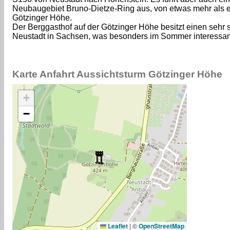
Neubaugebiet Bruno-Dietze-Ring aus, von etwas mehr als e
Götzinger Höhe.
Der Berggasthof auf der Götzinger Höhe besitzt einen sehr 
Neustadt in Sachsen, was besonders im Sommer interessant 
Karte Anfahrt Aussichtsturm Götzinger Höhe
+
−
Leaflet
|
©
OpenStreetMap