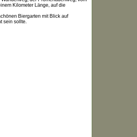
inem Kilometer Länge, auf die
schönen Biergarten mit Blick auf
sein sollte.