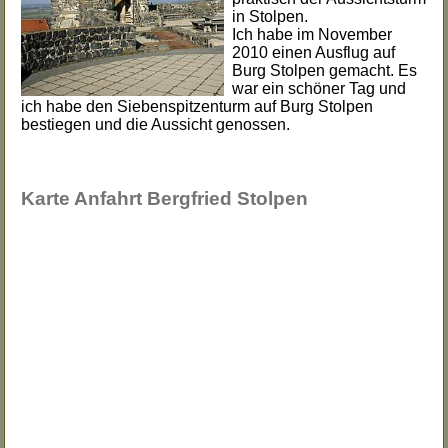
in Stolpen.
Ich habe im November
2010 einen Ausflug auf
Burg Stolpen gemacht. Es
war ein schöner Tag und
ich habe den Siebenspitzenturm auf Burg Stolpen
bestiegen und die Aussicht genossen.
Karte Anfahrt Bergfried Stolpen