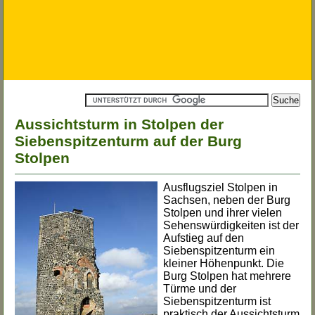
Aussichtsturm in Stolpen der
Siebenspitzenturm auf der Burg
Stolpen
Ausflugsziel Stolpen in
Sachsen, neben der Burg
Stolpen und ihrer vielen
Sehenswürdigkeiten ist der
Aufstieg auf den
Siebenspitzenturm ein
kleiner Höhenpunkt. Die
Burg Stolpen hat mehrere
Türme und der
Siebenspitzenturm ist
praktisch der Aussichtsturm