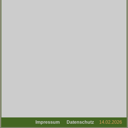
Impressum
Datenschutz
14.02.2026