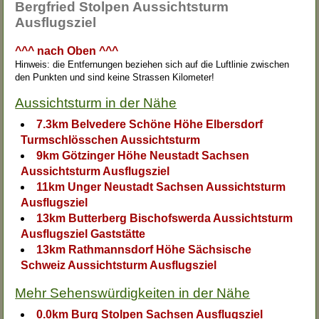
Bergfried Stolpen Aussichtsturm
Ausflugsziel
^^^ nach Oben ^^^
Hinweis: die Entfernungen beziehen sich auf die Luftlinie zwischen
den Punkten und sind keine Strassen Kilometer!
Aussichtsturm in der Nähe
7.3km Belvedere Schöne Höhe Elbersdorf
Turmschlösschen Aussichtsturm
9km Götzinger Höhe Neustadt Sachsen
Aussichtsturm Ausflugsziel
11km Unger Neustadt Sachsen Aussichtsturm
Ausflugsziel
13km Butterberg Bischofswerda Aussichtsturm
Ausflugsziel Gaststätte
13km Rathmannsdorf Höhe Sächsische
Schweiz Aussichtsturm Ausflugsziel
Mehr Sehenswürdigkeiten in der Nähe
0.0km Burg Stolpen Sachsen Ausflugsziel