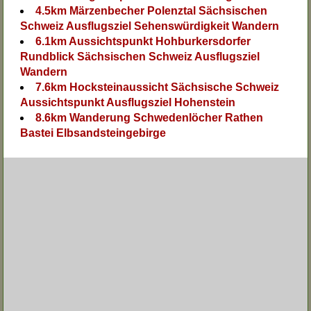
4.5km Märzenbecher Polenztal Sächsischen
Schweiz Ausflugsziel Sehenswürdigkeit Wandern
6.1km Aussichtspunkt Hohburkersdorfer
Rundblick Sächsischen Schweiz Ausflugsziel
Wandern
7.6km Hocksteinaussicht Sächsische Schweiz
Aussichtspunkt Ausflugsziel Hohenstein
8.6km Wanderung Schwedenlöcher Rathen
Bastei Elbsandsteingebirge