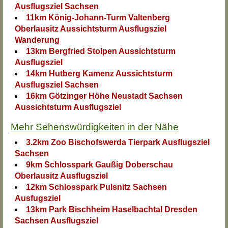
Ausflugsziel Sachsen
11km König-Johann-Turm Valtenberg
Oberlausitz Aussichtsturm Ausflugsziel
Wanderung
13km Bergfried Stolpen Aussichtsturm
Ausflugsziel
14km Hutberg Kamenz Aussichtsturm
Ausflugsziel Sachsen
16km Götzinger Höhe Neustadt Sachsen
Aussichtsturm Ausflugsziel
Mehr Sehenswürdigkeiten in der Nähe
3.2km Zoo Bischofswerda Tierpark Ausflugsziel
Sachsen
9km Schlosspark Gaußig Doberschau
Oberlausitz Ausflugsziel
12km Schlosspark Pulsnitz Sachsen
Ausfugsziel
13km Park Bischheim Haselbachtal Dresden
Sachsen Ausflugsziel