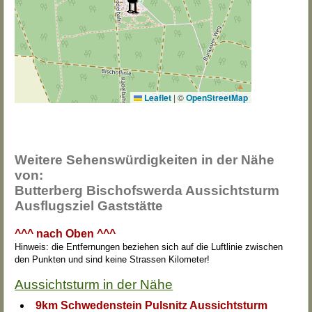
Leaflet
|
©
OpenStreetMap
Weitere Sehenswürdigkeiten in der Nähe
von:
Butterberg Bischofswerda Aussichtsturm
Ausflugsziel Gaststätte
^^^ nach Oben ^^^
Hinweis: die Entfernungen beziehen sich auf die Luftlinie zwischen
den Punkten und sind keine Strassen Kilometer!
Aussichtsturm in der Nähe
9km Schwedenstein Pulsnitz Aussichtsturm