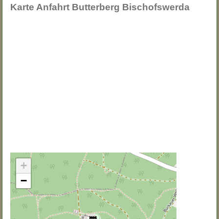
Karte Anfahrt Butterberg Bischofswerda
+
−