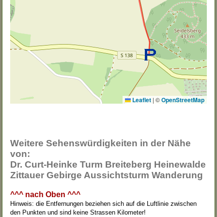
Leaflet
|
©
OpenStreetMap
Weitere Sehenswürdigkeiten in der Nähe
von:
Dr. Curt-Heinke Turm Breiteberg Heinewalde
Zittauer Gebirge Aussichtsturm Wanderung
^^^ nach Oben ^^^
Hinweis: die Entfernungen beziehen sich auf die Luftlinie zwischen
den Punkten und sind keine Strassen Kilometer!