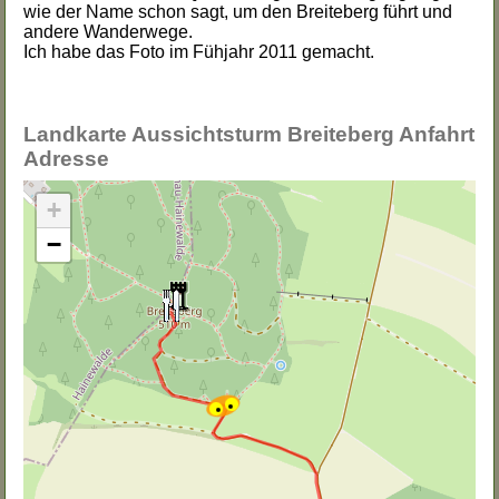
wie der Name schon sagt, um den Breiteberg führt und
andere Wanderwege.
Ich habe das Foto im Fühjahr 2011 gemacht.
Landkarte Aussichtsturm Breiteberg Anfahrt
Adresse
+
−