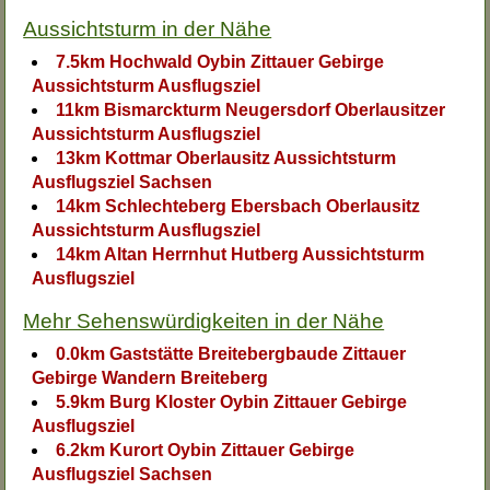
Aussichtsturm in der Nähe
7.5km Hochwald Oybin Zittauer Gebirge
Aussichtsturm Ausflugsziel
11km Bismarckturm Neugersdorf Oberlausitzer
Aussichtsturm Ausflugsziel
13km Kottmar Oberlausitz Aussichtsturm
Ausflugsziel Sachsen
14km Schlechteberg Ebersbach Oberlausitz
Aussichtsturm Ausflugsziel
14km Altan Herrnhut Hutberg Aussichtsturm
Ausflugsziel
Mehr Sehenswürdigkeiten in der Nähe
0.0km Gaststätte Breitebergbaude Zittauer
Gebirge Wandern Breiteberg
5.9km Burg Kloster Oybin Zittauer Gebirge
Ausflugsziel
6.2km Kurort Oybin Zittauer Gebirge
Ausflugsziel Sachsen