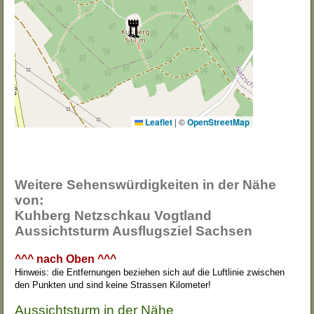
Leaflet
|
©
OpenStreetMap
Weitere Sehenswürdigkeiten in der Nähe
von:
Kuhberg Netzschkau Vogtland
Aussichtsturm Ausflugsziel Sachsen
^^^ nach Oben ^^^
Hinweis: die Entfernungen beziehen sich auf die Luftlinie zwischen
den Punkten und sind keine Strassen Kilometer!
Aussichtsturm in der Nähe