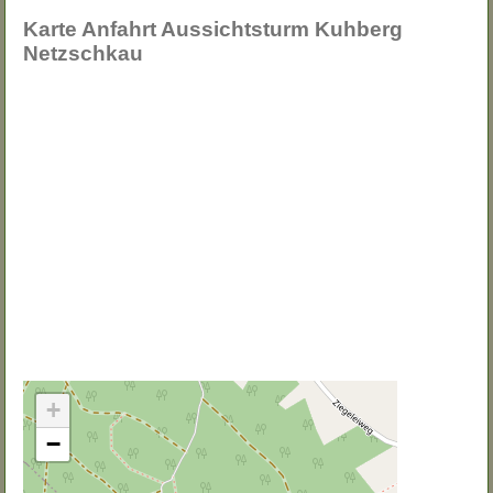
Karte Anfahrt Aussichtsturm Kuhberg
Netzschkau
+
−