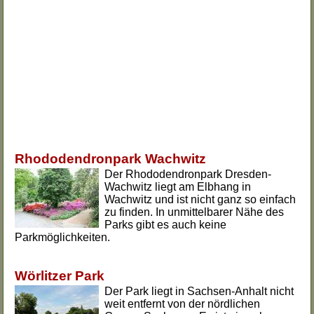
Rhododendronpark Wachwitz
Der Rhododendronpark Dresden-
Wachwitz liegt am Elbhang in
Wachwitz und ist nicht ganz so einfach
zu finden. In unmittelbarer Nähe des
Parks gibt es auch keine
Parkmöglichkeiten.
Wörlitzer Park
Der Park liegt in Sachsen-Anhalt nicht
weit entfernt von der nördlichen