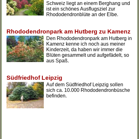
Schweiz liegt an einem Berghang und
ist ein schönes Ausflugsziel zur
Rhododendronblüte an der Elbe.
Rhododendronpark am Hutberg zu Kamenz
Den Rhododendronpark am Hutberg in
Kamenz kenne ich noch aus meiner
Kinderzeit, da haben wir immer die
Blüten gesammelt und aufgefädelt, so
aus Spaß.
Südfriedhof Leipzig
Auf dem Südfriedhof Leipzig sollen
sich ca. 10.000 Rhododendronbüsche
befinden.