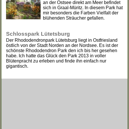
an der Ostsee direkt am Meer befindet
sich in Graal-Müritz. In diesem Park hat
mir besonders die Farben Vielfalt der
blühenden Sträucher gefallen.
Schlosspark Lütetsburg
Der Rhododendronpark Lütetsburg liegt in
Ostfriesland
östlich von der Stadt Norden an der Nordsee. Es ist der
schönste Rhododendron Park den ich bis her gesehen
habe. Ich hatte das Glück den Park 2013 in voller
Blütenpracht zu erleben und finde ihn einfach nur
gigantisch.