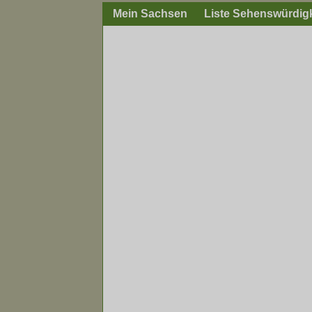
Mein Sachsen
Liste Sehenswürdig