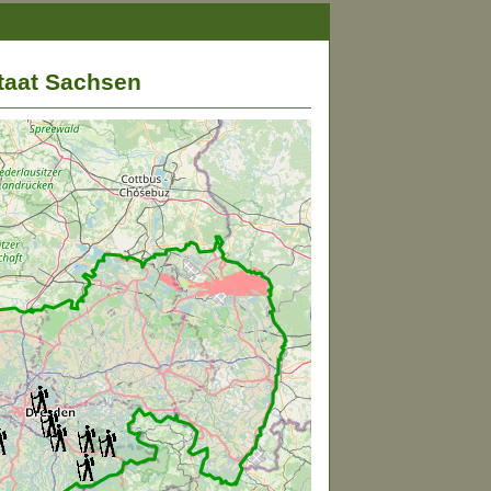
taat Sachsen