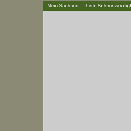
Mein Sachsen
Liste Sehenswürdig