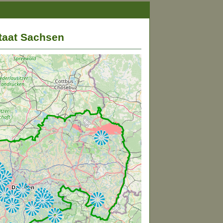
taat Sachsen